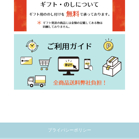
プライバシーポリシー