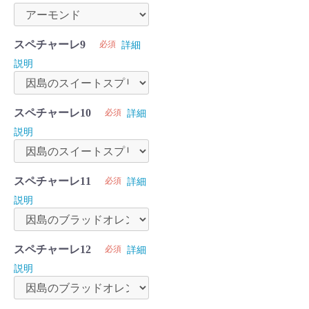
スペチャーレ9
必須
詳細
説明
スペチャーレ10
必須
詳細
説明
スペチャーレ11
必須
詳細
説明
スペチャーレ12
必須
詳細
説明