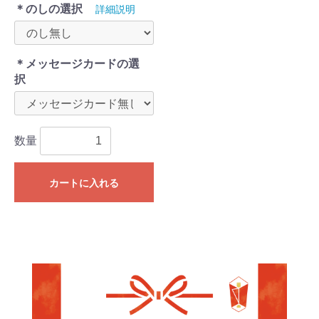
＊のしの選択
詳細説明
＊メッセージカードの選
択
数量
カートに入れる