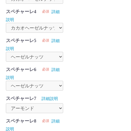
スペチャーレ4
必須
詳細
説明
スペチャーレ5
必須
詳細
説明
スペチャーレ6
必須
詳細
説明
スペチャーレ7
詳細説明
スペチャーレ8
必須
詳細
説明