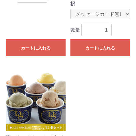
択
数量
カートに入れる
カートに入れる