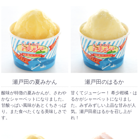
瀬戸田の夏みかん
瀬戸田のはるか
酸味が特徴の夏みかんが、さわや
甘くてジューシー！ 希少柑橘・は
かなシャーベットになりました。
るかがシャーベットになりまし
甘酸っぱい風味があとくちさっぱ
た。みずみずしい上品な甘みが人
り。また食べたくなる美味しさで
気。瀬戸田産はるかを召し上が
す。
れ！