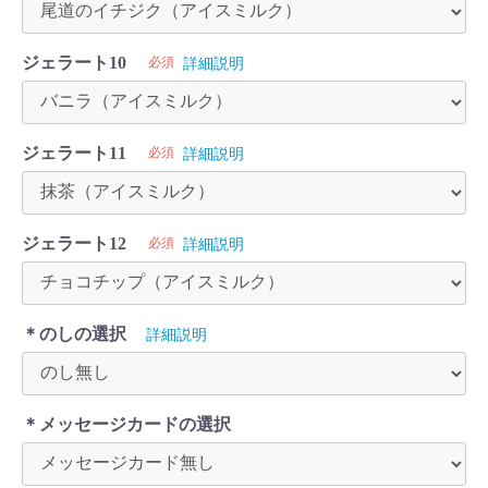
ジェラート10
必須
詳細説明
ジェラート11
必須
詳細説明
ジェラート12
必須
詳細説明
＊のしの選択
詳細説明
＊メッセージカードの選択