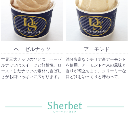
ヘーゼルナッツ
アーモンド
世界三大ナッツのひとつ、ヘーゼ
油分豊富なシチリア産アーモンド
ルナッツはスイーツと好相性。ロ
を使用。アーモンド本来の風味と
ーストしたナッツの素朴な香ばし
香りが際立ちます。クリーミーな
さがお口いっぱいに広がります。
口どけをゆっくりと味わって。