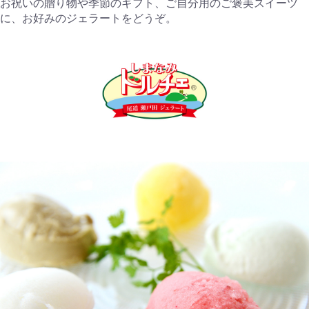
お祝いの贈り物や季節のギフト、ご自分用のご褒美スイーツ
に、お好みのジェラートをどうぞ。