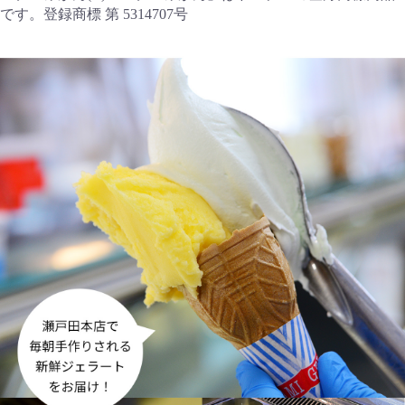
です。登録商標 第 5314707号