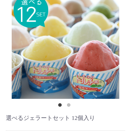
選べるジェラートセット 12個入り