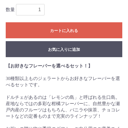
数量
カートに入れる
お気に入りに追加
【お好きなフレーバーを選べるセット！】
30種類以上ものジェラートからお好きなフレーバーを選
べるセットです。
ドルチェがあるのは「レモンの島」と呼ばれる生口島。
産地ならではの多彩な柑橘フレーバーに、自然豊かな瀬
戸内産のフルーツはもちろん、バニラや抹茶、チョコレ
ートなどの定番ものまで充実のラインナップ！