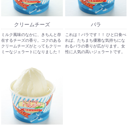
クリームチーズ
バラ
ミルク風味のなかに、きちんと存
これは！バラです！！ ひと口食べ
在するチーズの香り。コクのある
れば、たちまち優雅な気持ちにな
クリームチーズがとってもクリー
れるバラの香りが広がります。女
ミーなジェラートになりました！
性に人気の高いジェラートです。