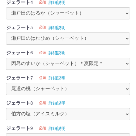
ジェラート4
必須
詳細説明
ジェラート5
必須
詳細説明
ジェラート6
必須
詳細説明
ジェラート7
必須
詳細説明
ジェラート8
必須
詳細説明
ジェラート9
必須
詳細説明