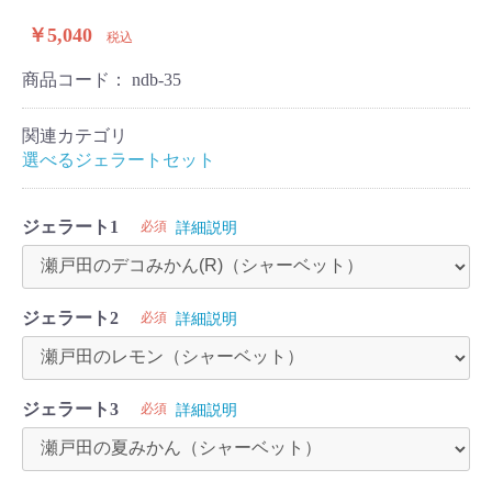
￥5,040
税込
商品コード：
ndb-35
関連カテゴリ
選べるジェラートセット
ジェラート1
必須
詳細説明
ジェラート2
必須
詳細説明
ジェラート3
必須
詳細説明