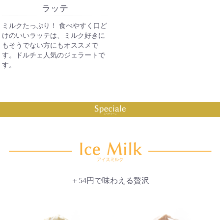
ラッテ
ミルクたっぷり！ 食べやすく口ど
けのいいラッテは、ミルク好きに
もそうでない方にもオススメで
す。ドルチェ人気のジェラートで
す。
＋54円で味わえる贅沢