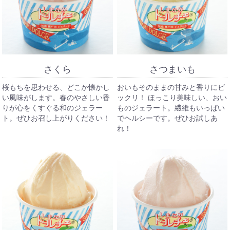
さくら
さつまいも
桜もちを思わせる、どこか懐かし
おいもそのままの甘みと香りにビ
い風味がします。春のやさしい香
ックリ！ ほっこり美味しい、おい
りが心をくすぐる和のジェラー
ものジェラート。繊維もいっぱい
ト。ぜひお召し上がりください！
でヘルシーです。ぜひお試しあ
れ！